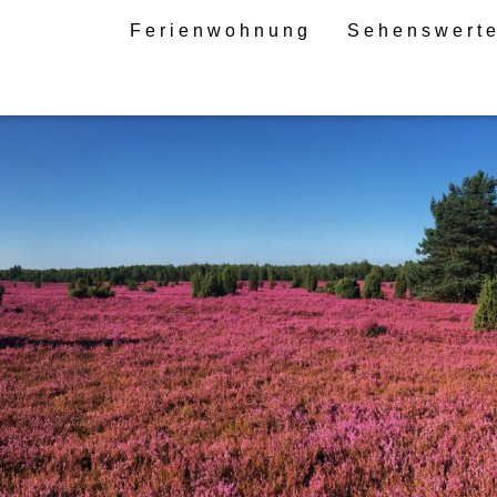
Ferienwohnung
Sehenswert