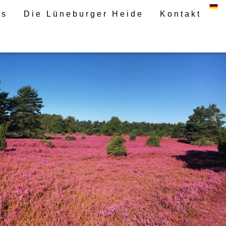
es
Die Lüneburger Heide
Kontakt