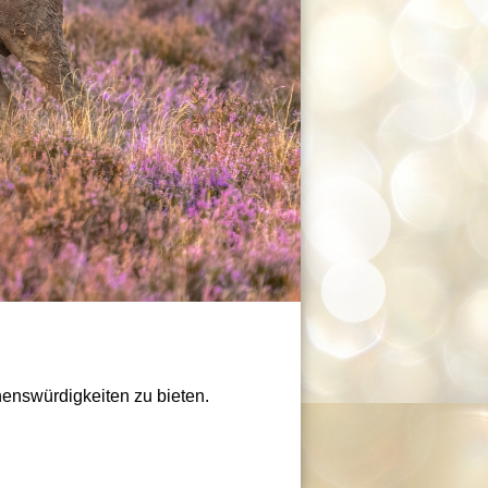
enswürdigkeiten zu bieten.