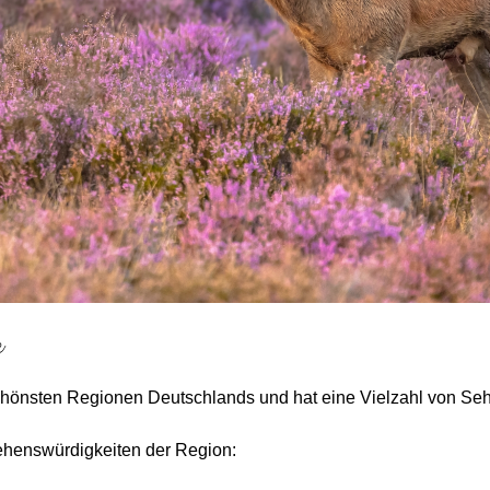
e
schönsten Regionen Deutschlands und hat eine Vielzahl von Seh
Sehenswürdigkeiten der Region: